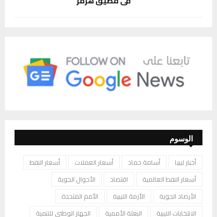
في مضيق هرمز
الوسوم
أخبار ليبيا
أسامة حماد
أسعار العملات
أسعار النفط
أسعار النفط العالمية
اقتصاد
الأحوال الجوية
الأرصاد الجوية
الأزمة الليبية
الأمم المتحدة
الانتخابات الليبية
البعثة الأممية
الجهاز الوطني للتنمية