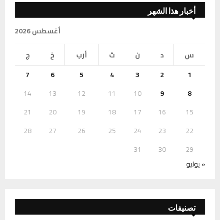
أخبار هذا الشهر
أغسطس 2026
س
د
ن
ث
أرب
خ
ج
7
6
5
4
3
2
1
14
13
12
11
10
9
8
21
20
19
18
17
16
15
28
27
26
25
24
23
22
31
30
29
« يوليو
تصنيفات