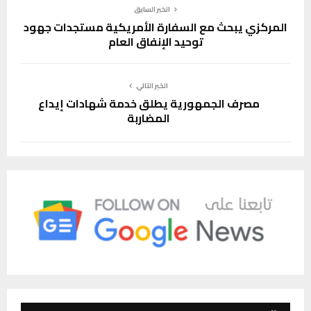
الخبر السابق
المركزي يبحث مع السفارة الأمريكية مستجدات جهود
توحيد الإنفاق العام
الخبر التالي
مصرف الجمهورية يطلق خدمة شهادات إيداع
المضاربة