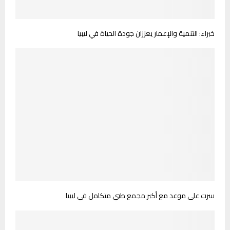
خبراء: التنمية والإعمار يعززان جودة الحياة في ليبيا
سرت على موعد مع أكبر مجمع طبي متكامل في ليبيا