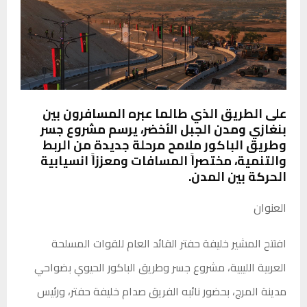
على الطريق الذي طالما عبره المسافرون بين
بنغازي ومدن الجبل الأخضر، يرسم مشروع جسر
وطريق الباكور ملامح مرحلة جديدة من الربط
والتنمية، مختصراً المسافات ومعززاً انسيابية
الحركة بين المدن.
العنوان
افتتح المشير خليفة حفتر القائد العام للقوات المسلحة
العربية الليبية، مشروع جسر وطريق الباكور الحيوي بضواحي
مدينة المرج، بحضور نائبه الفريق صدام خليفة حفتر، ورئيس