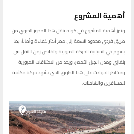
أهمية المشروع
وتبرز أهمية المشروع في كونه ينقل هذا المحور الحيوي من
طريق فردي محدود السعة إلى ممر أكثر كفاءة وأماناً، بما
يسهم في انسيابية الحركة المرورية وتقليص زمن التنقل بين
بنغازي ومدن الجبل الأخضر، ويحد من الاختناقات المرورية
ومخاطر الحوادث على هذا الطريق الذي يشهد حركة مكثفة
للمسافرين والشاحنات.