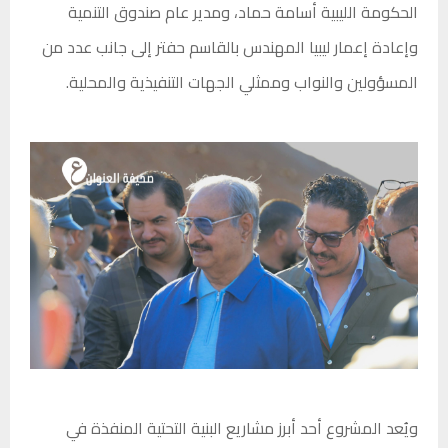
الحكومة الليبية أسامة حماد، ومدير عام صندوق التنمية
وإعادة إعمار ليبيا المهندس بالقاسم حفتر إلى جانب عدد من
المسؤولين والنواب وممثلي الجهات التنفيذية والمحلية.
ويُعد المشروع أحد أبرز مشاريع البنية التحتية المنفذة في