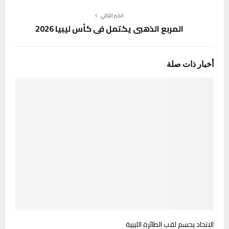
الخبر التالي
المربع الذهبي يكتمل في كأس ليبيا 2026
أخبار ذات صلة
الاتحاد يحسم لقب الطائرة الليبية