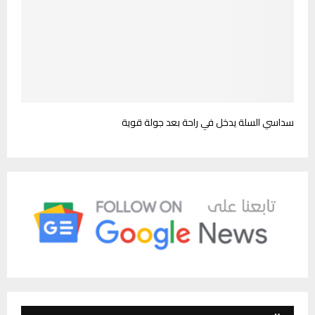
سداسي السلة يدخل في راحة بعد جولة قوية