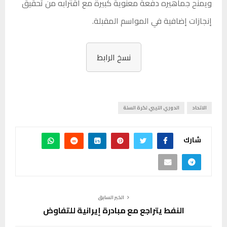
ويمنح جماهيره دفعة معنوية كبيرة مع اقترابه من تحقيق
إنجازات إضافية في المواسم المقبلة.
نسخ الرابط
الاتحاد
الدوري الليبي لكرة السلة
شارك
الخبر السابق
النفط يتراجع مع مبادرة إيرانية للتفاوض