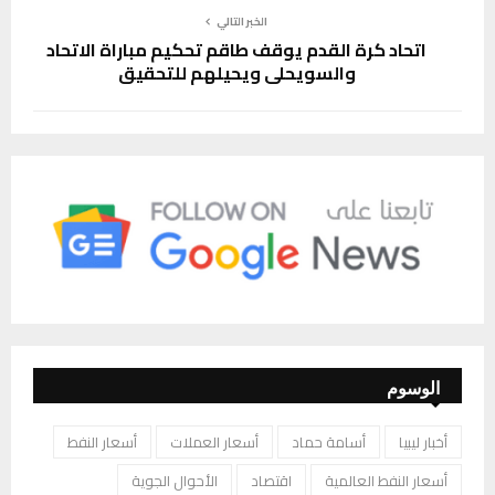
الخبر التالي
اتحاد كرة القدم يوقف طاقم تحكيم مباراة الاتحاد
والسويحلي ويحيلهم للتحقيق
الوسوم
أخبار ليبيا
أسامة حماد
أسعار العملات
أسعار النفط
أسعار النفط العالمية
اقتصاد
الأحوال الجوية