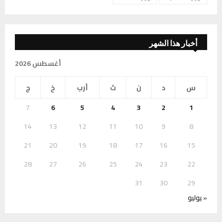
أخبار هذا الشهر
أغسطس 2026
س
د
ن
ث
أرب
خ
ج
7
6
5
4
3
2
1
14
13
12
11
10
9
8
21
20
19
18
17
16
15
28
27
26
25
24
23
22
31
30
29
« يوليو