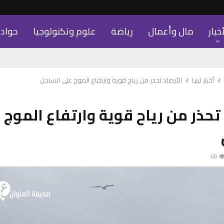
أخبار
مال وأعمال
رياضة
علوم وتكنولوجيا
حواد
أخبار ليبيا
الأرصاد تحذر من رياح قوية وارتفاع الموج على الساحل
 تحذر من رياح قوية وارتفاع الموج 
68