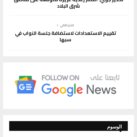
شرق البلاد
الخبر التالي
تقييم الاستعدادات لاستضافة جلسة النواب في
سبها
الوسوم