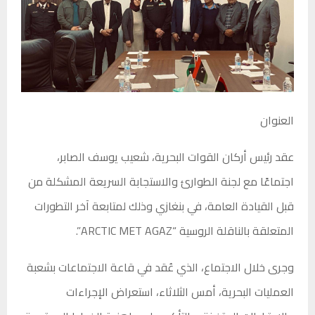
العنوان
عقد رئيس أركان القوات البحرية،
شعيب يوسف الصابر
،
اجتماعًا مع لجنة الطوارئ والاستجابة السريعة المشكلة من
قبل القيادة العامة، في بنغازي وذلك لمتابعة آخر التطورات
المتعلقة بالناقلة الروسية “ARCTIC MET AGAZ”.
وجرى خلال الاجتماع، الذي عُقد في قاعة الاجتماعات بشعبة
العمليات البحرية، أمس الثلاثاء، استعراض الإجراءات