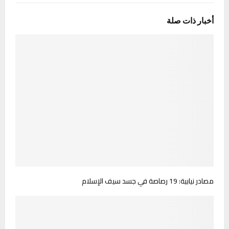
أخبار ذات صلة
مصادر نيابية: 19 رصاصة في جسد سيف الإسلام