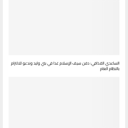
الساعدي القذافي: دفن سيف الإسلام غدا في بني وليد وندعو للالتزام
بالنظام العام