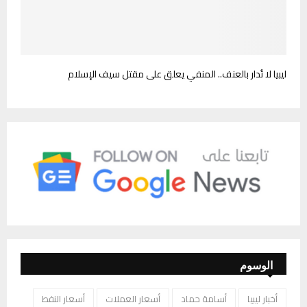
ليبيا لا تُدار بالعنف.. المنفي يعلق على مقتل سيف الإسلام
الوسوم
أخبار ليبيا
أسامة حماد
أسعار العملات
أسعار النفط