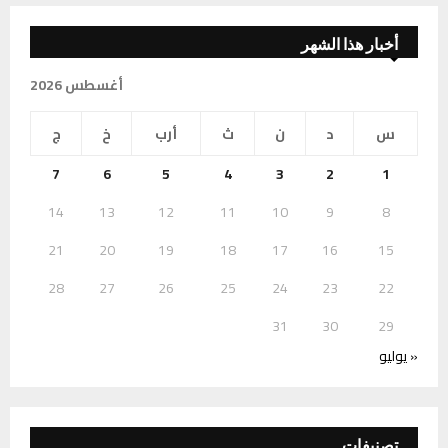
أخبار هذا الشهر
أغسطس 2026
س
د
ن
ث
أرب
خ
ج
7
6
5
4
3
2
1
14
13
12
11
10
9
8
21
20
19
18
17
16
15
28
27
26
25
24
23
22
31
30
29
« يوليو
تصنيفات