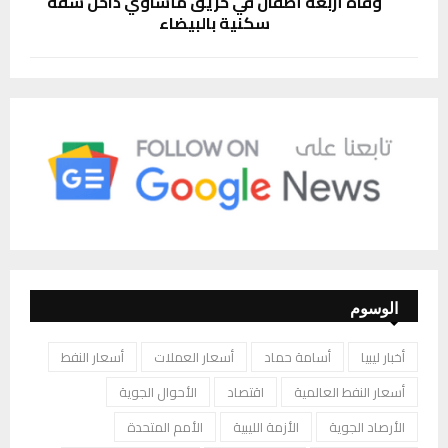
وفاة أربعة أطفال في حريق مأساوي داخل شقة
سكنية بالبيضاء
الوسوم
أخبار ليبيا
أسامة حماد
أسعار العملات
أسعار النفط
أسعار النفط العالمية
اقتصاد
الأحوال الجوية
الأرصاد الجوية
الأزمة الليبية
الأمم المتحدة