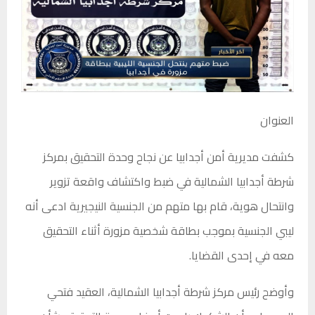
العنوان
كشفت مديرية أمن أجدابيا عن نجاح وحدة التحقيق بمركز
شرطة أجدابيا الشمالية في ضبط واكتشاف واقعة تزوير
وانتحال هوية، قام بها متهم من الجنسية النيجيرية ادعى أنه
ليبي الجنسية بموجب بطاقة شخصية مزورة أثناء التحقيق
معه في إحدى القضايا.
وأوضح رئيس مركز شرطة أجدابيا الشمالية، العقيد فتحي