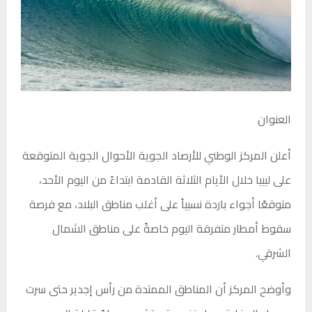
العنوان
أعلن
المركز الوطني للأرصاد الجوية
الأحوال الجوية المتوقعة
على ليبيا خلال الأيام الثلاثة القادمة ابتداءً من اليوم الأحد،
متوقعًا أجواء باردة نسبياً على أغلب مناطق البلاد، مع فرصة
سقوط أمطار متفرقة اليوم خاصةً على مناطق الشمال
الشرقي.
وأوضح المركز أن المناطق الممتدة من رأس إجدير حتى سرت