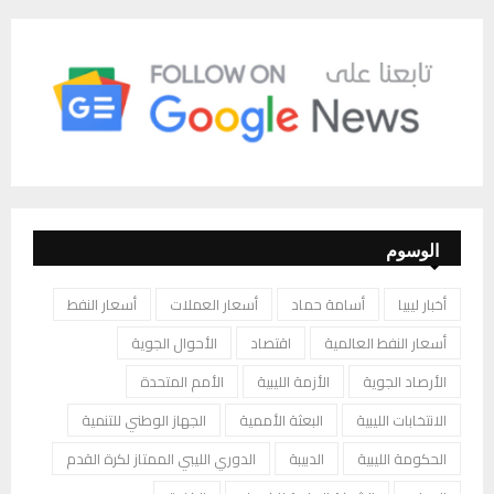
الوسوم
أخبار ليبيا
أسامة حماد
أسعار العملات
أسعار النفط
أسعار النفط العالمية
اقتصاد
الأحوال الجوية
الأرصاد الجوية
الأزمة الليبية
الأمم المتحدة
الانتخابات الليبية
البعثة الأممية
الجهاز الوطني للتنمية
الحكومة الليبية
الدبيبة
الدوري الليبي الممتاز لكرة القدم