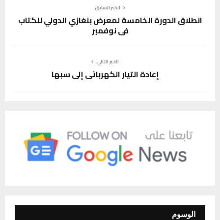
الخبر السابق
انطلاق الدورة الخامسة لمعرض بنغازي الدولي للكتاب
في نوفمبر
الخبر التالي
إعادة التيار الكهربائي إلى سبها
الوسوم