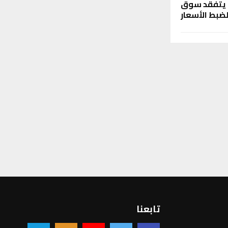
 يتفقد سوق
لضبط الأسعار
تابعنا