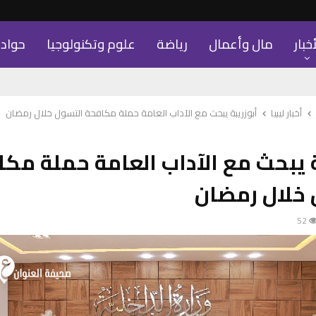
أخبار
مال وأعمال
رياضة
علوم وتكنولوجيا
حواد
أخبار ليبيا
أبوزريبة يبحث مع الآداب العامة حملة مكافحة التسول خلال رمضان
ة يبحث مع الآداب العامة حملة مك
 خلال رمضان
52