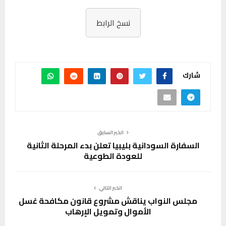
نسخ الرابط
شارك
الخبر السابق
السفارة السودانية بليبيا تعلن بدء المرحلة الثانية
للعودة الطوعية
الخبر التالي
مجلس النواب يناقش مشروع قانون مكافحة غسل
الأموال وتمويل الإرهاب