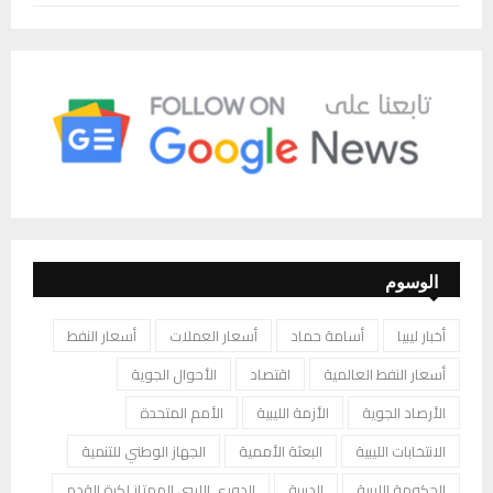
الوسوم
أخبار ليبيا
أسامة حماد
أسعار العملات
أسعار النفط
أسعار النفط العالمية
اقتصاد
الأحوال الجوية
الأرصاد الجوية
الأزمة الليبية
الأمم المتحدة
الانتخابات الليبية
البعثة الأممية
الجهاز الوطني للتنمية
الحكومة الليبية
الدبيبة
الدوري الليبي الممتاز لكرة القدم