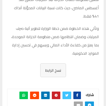
أغسطس الماضي، حيث كانت نسبة البيانات المحوَّلة آنذاك
41% فقط.
وتأتي هذه الخطوة ضمن خطة الوزارة لتطوير آلية صرف
المرتبات وضمان انتظامها ضمن منظومة الخزانة الموحدة،
بما يعزز من كفاءة الأداء المالي ويسهم في تحسين إدارة
الموارد الحكومية.
نسخ الرابط
شارك