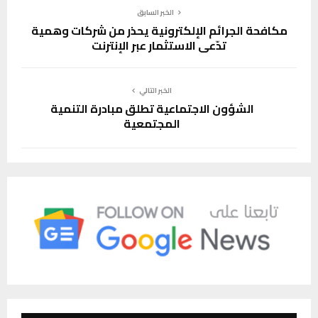
الخبر السابق
مكافحة الجرائم الإلكترونية يحذر من شركات وهمية
تدّعي الاستثمار عبر الإنترنت
الخبر التالي
الشؤون الاجتماعية تطلق مبادرة التنمية
المجتمعية