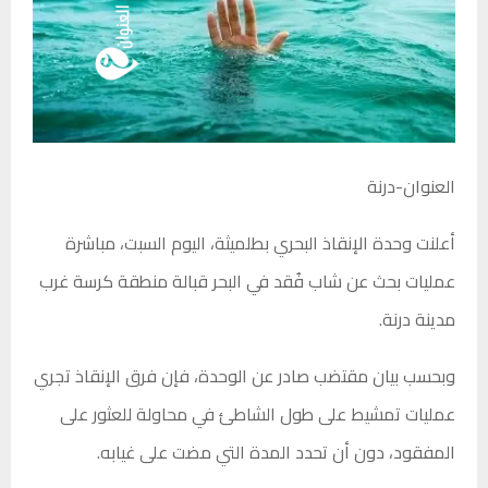
العنوان-درنة
أعلنت وحدة الإنقاذ البحري بطلميثة، اليوم السبت، مباشرة
عمليات بحث عن شاب فُقد في البحر قبالة منطقة كرسة غرب
مدينة درنة.
وبحسب بيان مقتضب صادر عن الوحدة، فإن فرق الإنقاذ تجري
عمليات تمشيط على طول الشاطئ في محاولة للعثور على
المفقود، دون أن تحدد المدة التي مضت على غيابه.