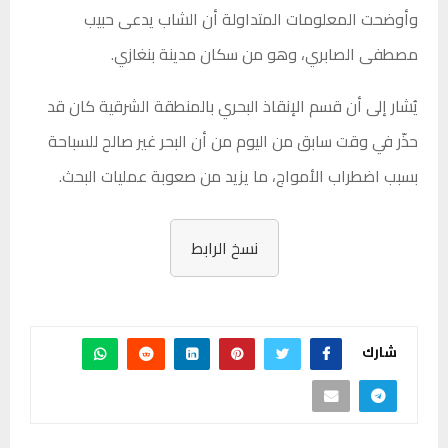
وأوضحت المعلومات المتداولة أن الشاب يدعى حبيب
مصطفى الصابري، وهو من سكان مدينة بنغازي.
يُشار إلى أن قسم الإنقاذ البحري بالمنطقة الشرقية كان قد
حذّر في وقت سابق من اليوم من أن البحر غير صالح للسباحة
بسبب اضطراب الأمواج، ما يزيد من صعوبة عمليات البحث.
نسخ الرابط
شارك