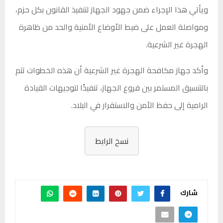
ويأتي هذا الإجراء ضمن جهود الجهاز لتنفيذ القانون بكل حزم،
ومواصلة العمل على ضبط الأوضاع الأمنية والحد من ظاهرة
الهجرة غير الشرعية.
وأكد جهاز مكافحة الهجرة غير الشرعية أن هذه الخطوات تتم
بالتنسيق المستمر بين فروع الجهاز، تنفيذًا لتوجيهات القيادة
الرامية إلى حفظ الأمن والاستقرار في البلاد.
نسخ الرابط
شارك