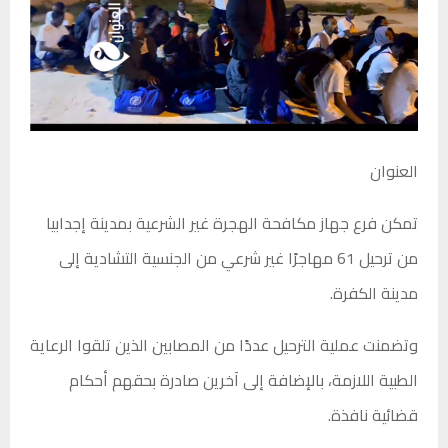
العنوان
تمكن فرع جهاز مكافحة الهجرة غير الشرعية بمدينة إجدابيا
من ترحيل 61 مهاجرًا غير شرعي من الجنسية التشادية إلى
مدينة الكفرة.
وتضمنت عملية الترحيل عددًا من المصابين الذين تلقوا الرعاية
الطبية اللازمة، بالإضافة إلى آخرين صادرة بحقهم أحكام
قضائية نافذة.