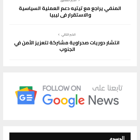
الخبر السابق
المنفي يراجع مع تيتيه دعم العملية السياسية
والاستقرار في ليبيا
الخبر التالي
انتشار دوريات صحراوية مشتركة لتعزيز الأمن في
الجنوب
الوسوم