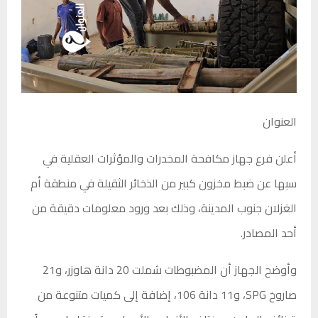
العنوان
أعلن فرع جهاز مكافحة المخدرات والمؤثرات العقلية في
سبها عن ضبط مخزون كبير من الذخائر الثقيلة في منطقة أم
الغزلان جنوب المدينة، وذلك بعد ورود معلومات دقيقة من
أحد المصادر.
وأوضح الجهاز أن المضبوطات شملت 20 دانة هاوزر، و21
صاروخ SPG، و11 دانة 106، إضافة إلى كميات متنوعة من