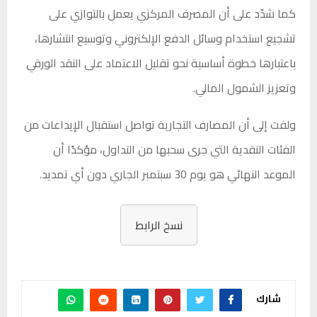
كما شدّد على أن المصرف المركزي يعمل بالتوازي على
تشجيع استخدام وسائل الدفع الإلكتروني وتوسيع انتشارها،
باعتبارها خطوة أساسية نحو تقليل الاعتماد على النقد الورقي
وتعزيز الشمول المالي.
ولفت إلى أن المصارف التجارية تواصل استقبال الإيداعات من
الفئات النقدية التي جرى سحبها من التداول، مؤكدًا أن
الموعد النهائي هو يوم 30 سبتمبر الجاري دون أي تمديد.
نسخ الرابط
شارك