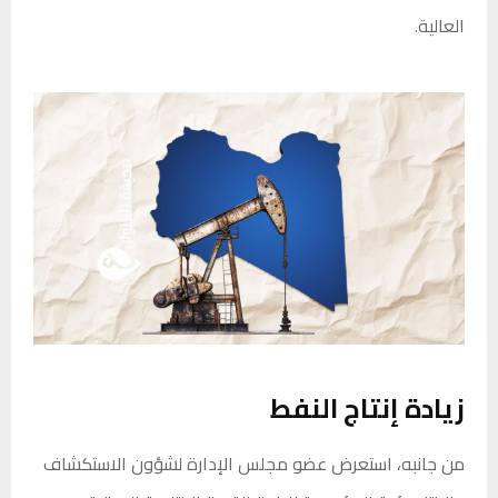
العالية.
زيادة إنتاج النفط
من جانبه، استعرض عضو مجلس الإدارة لشؤون الاستكشاف