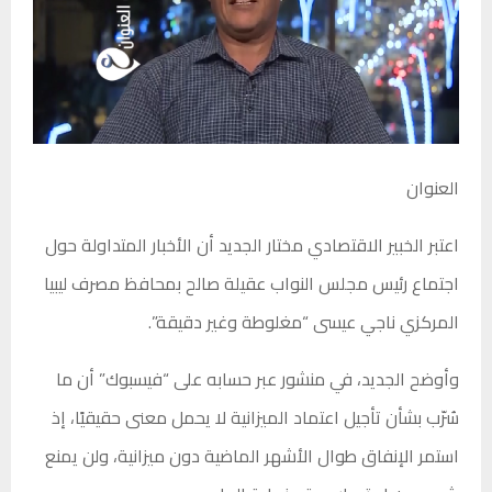
العنوان
اعتبر الخبير الاقتصادي مختار الجديد أن الأخبار المتداولة حول
اجتماع رئيس مجلس النواب عقيلة صالح بمحافظ مصرف ليبيا
المركزي ناجي عيسى “مغلوطة وغير دقيقة”.
وأوضح الجديد، في منشور عبر حسابه على “فيسبوك” أن ما
سُرّب بشأن تأجيل اعتماد الميزانية لا يحمل معنى حقيقيًا، إذ
استمر الإنفاق طوال الأشهر الماضية دون ميزانية، ولن يمنع