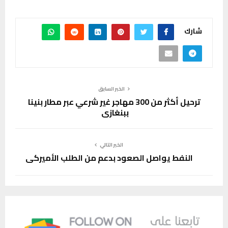
شارك
الخبر السابق
ترحيل أكثر من 300 مهاجر غير شرعي عبر مطار بنينا
ببنغازي
الخبر التالي
النفط يواصل الصعود بدعم من الطلب الأميركي