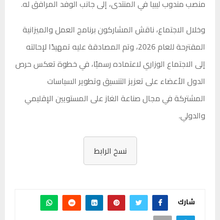
منصب مندوب ليبيا في المنتدى، إلى جانب الوفد المرافق له.
وخلال الاجتماع، ناقش المشاركون برنامج العمل والميزانية
المقترحة للعام 2026، وتم المصادقة عليه تمهيدًا لإحالته
إلى الاجتماع الوزاري لاعتماده رسميًا، في خطوة تعكس حرص
الدول الأعضاء على تعزيز التنسيق وتطوير السياسات
المشتركة في مجال صناعة الغاز على المستويين الإقليمي
والدولي.
نسخ الرابط
شارك