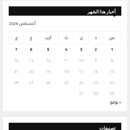
أخبار هذا الشهر
أغسطس 2026
س
د
ن
ث
أرب
خ
ج
7
6
5
4
3
2
1
14
13
12
11
10
9
8
21
20
19
18
17
16
15
28
27
26
25
24
23
22
31
30
29
« يوليو
تصنيفات