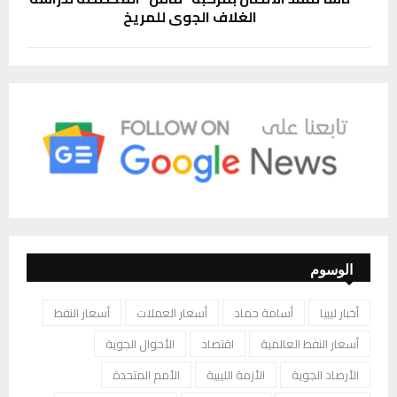
الغلاف الجوي للمريخ
الوسوم
أخبار ليبيا
أسامة حماد
أسعار العملات
أسعار النفط
أسعار النفط العالمية
اقتصاد
الأحوال الجوية
الأرصاد الجوية
الأزمة الليبية
الأمم المتحدة