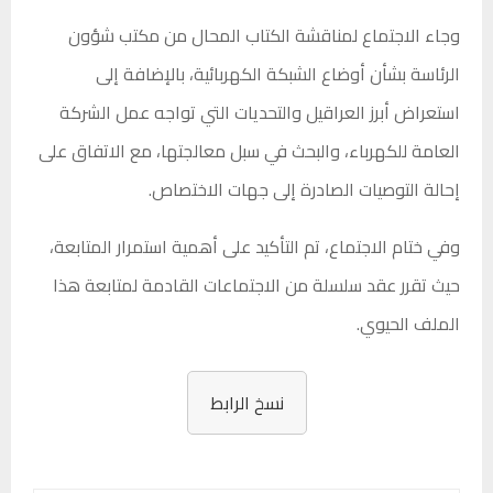
وجاء الاجتماع لمناقشة الكتاب المحال من مكتب شؤون
الرئاسة بشأن أوضاع الشبكة الكهربائية، بالإضافة إلى
استعراض أبرز العراقيل والتحديات التي تواجه عمل الشركة
العامة للكهرباء، والبحث في سبل معالجتها، مع الاتفاق على
إحالة التوصيات الصادرة إلى جهات الاختصاص.
وفي ختام الاجتماع، تم التأكيد على أهمية استمرار المتابعة،
حيث تقرر عقد سلسلة من الاجتماعات القادمة لمتابعة هذا
الملف الحيوي.
نسخ الرابط