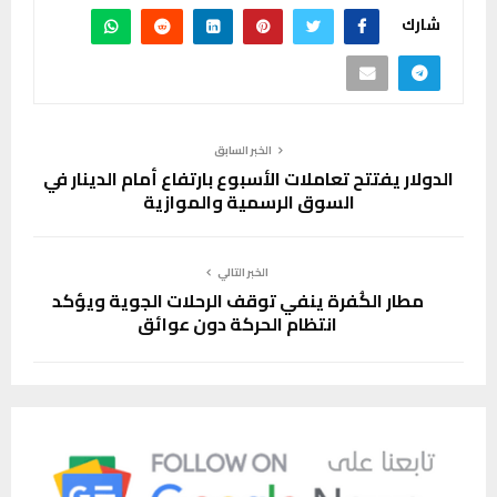
شارك
الخبر السابق
الدولار يفتتح تعاملات الأسبوع بارتفاع أمام الدينار في
السوق الرسمية والموازية
الخبر التالي
مطار الكُفرة ينفي توقف الرحلات الجوية ويؤكد
انتظام الحركة دون عوائق