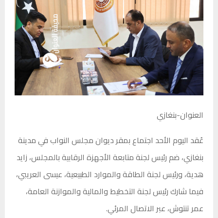
العنوان-بنغازي
عُقد اليوم الأحد اجتماع بمقر ديوان مجلس النواب في مدينة
بنغازي، ضم رئيس لجنة متابعة الأجهزة الرقابية بالمجلس، زايد
هدية، ورئيس لجنة الطاقة والموارد الطبيعية، عيسى العريبي،
فيما شارك رئيس لجنة التخطيط والمالية والموازنة العامة،
عمر تنتوش، عبر الاتصال المرئي.