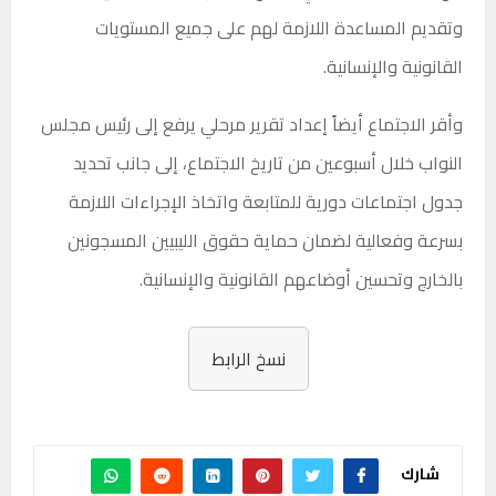
وتقديم المساعدة اللازمة لهم على جميع المستويات
القانونية والإنسانية.
وأقر الاجتماع أيضاً إعداد تقرير مرحلي يرفع إلى رئيس مجلس
النواب خلال أسبوعين من تاريخ الاجتماع، إلى جانب تحديد
جدول اجتماعات دورية للمتابعة واتخاذ الإجراءات اللازمة
بسرعة وفعالية لضمان حماية حقوق الليبيين المسجونين
بالخارج وتحسين أوضاعهم القانونية والإنسانية.
نسخ الرابط
شارك