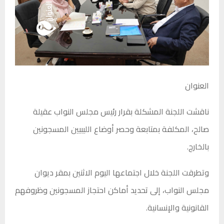
العنوان
ناقشت اللجنة المشكلة بقرار رئيس مجلس النواب عقيلة
صالح، المكلفة بمتابعة وحصر أوضاع الليبيين المسجونين
بالخارج.
وتطرقت اللجنة خلال اجتماعها اليوم الاثنين بمقر ديوان
مجلس النواب، إلى تحديد أماكن احتجاز المسجونين وظروفهم
القانونية والإنسانية.