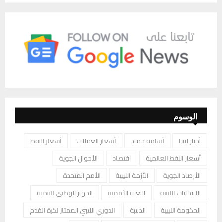
الوسوم
أخبار ليبيا
أسامة حماد
أسعار العملات
أسعار النفط
أسعار النفط العالمية
اقتصاد
الأحوال الجوية
الأرصاد الجوية
الأزمة الليبية
الأمم المتحدة
الانتخابات الليبية
البعثة الأممية
الجهاز الوطني للتنمية
الحكومة الليبية
الدبيبة
الدوري الليبي الممتاز لكرة القدم