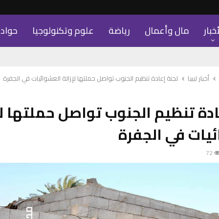
أخبار
مال وأعمال
رياضة
علوم وتكنولوجيا
حواد
أخبار ليبيا
لجنة إعادة تنظيم الجنوب تواصل حملتها لإزالة العشوائيات في الجفرة
ادة تنظيم الجنوب تواصل حملتها لإ
يات في الجفرة
72