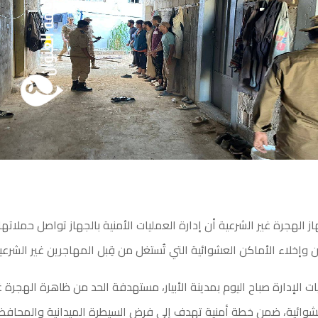
 الهجرة غير الشرعية أن إدارة العمليات الأمنية بالجهاز تواصل حملاتها 
 وإخلاء الأماكن العشوائية التي تُستغل من قِبل المهاجرين غير الشرعيي
ت الإدارة صباح اليوم بمدينة الأبيار، مستهدفة الحد من ظاهرة الهجرة غ
شوائية، ضمن خطة أمنية تهدف إلى فرض السيطرة الميدانية والمحافظ