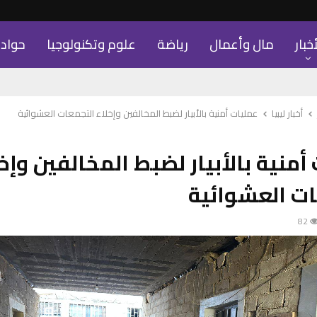
أخبار
مال وأعمال
رياضة
علوم وتكنولوجيا
حواد
أخبار ليبيا
عمليات أمنية بالأبيار لضبط المخالفين وإخلاء التجمعات العشوائية
أمنية بالأبيار لضبط المخالفين وإخ
ات العشوائية
82