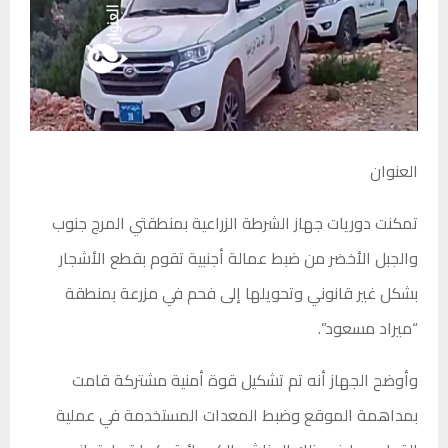
العنوان
تمكنت دوريات جهاز الشرطة الزراعية بمنطقتي المرج جنوب
والجبل الأخضر من ضبط عمالة أجنبية تقوم بقطع الأشجار
بشكل غير قانوني وتحويلها إلى فحم في مزرعة بمنطقة
“ميراد مسعود”.
وأوضح الجهاز أنه تم تشكيل قوة أمنية مشتركة قامت
بمداهمة الموقع وضبط المعدات المستخدمة في عملية