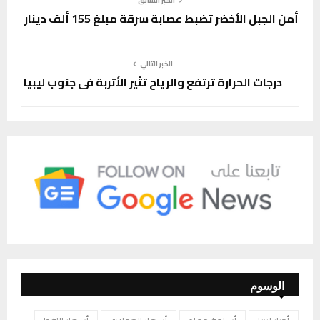
الخبر السابق
أمن الجبل الأخضر تضبط عصابة سرقة مبلغ 155 ألف دينار
الخبر التالي
درجات الحرارة ترتفع والرياح تثير الأتربة في جنوب ليبيا
الوسوم