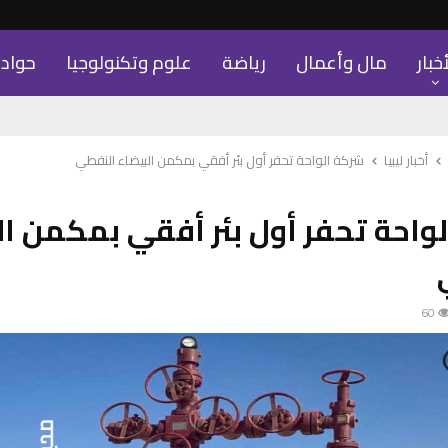
أخبار
مال وأعمال
رياضة
علوم وتكنولوجيا
حواد
أخبار ليبيا
شركة الواحة تحفر أول بئر أفقي بمكمن البيضاء النفطي
واحة تحفر أول بئر أفقي بمكمن ال
60