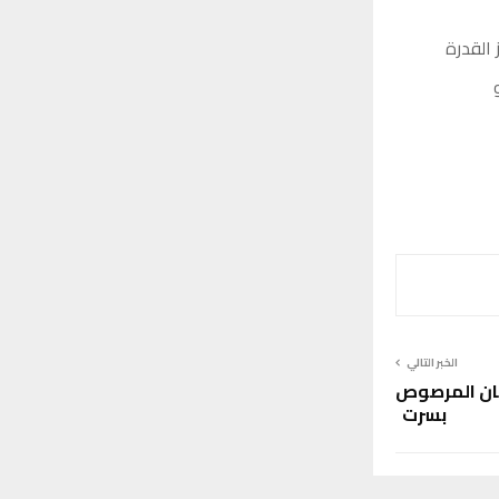
القدرة
الخبر التالي
نيان المرصوص
بسرت