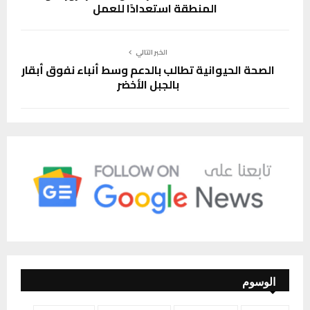
المنطقة استعدادًا للعمل
الخبر التالي
الصحة الحيوانية تطالب بالدعم وسط أنباء نفوق أبقار
بالجبل الأخضر
الوسوم