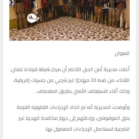
العنوان
أعلنت مديرية أمن الجبل الأخضر أن مركز شرطة قرنادة تمكن،
الثلاثاء، من ضبط 20 مهاجرًا غير شرعي من جنسيات إفريقية،
وذلك أثناء الاستيقاف الأمني بطريق الصفصاف.
وأوضحت المديرية أنه تم اتخاذ الإجراءات القانونية اللازمة
بحق الموقوفين، وإحالتهم إلى جهاز مكافحة الهجرة غير
الشرعية لاستكمال الإجراءات المعمول بها.