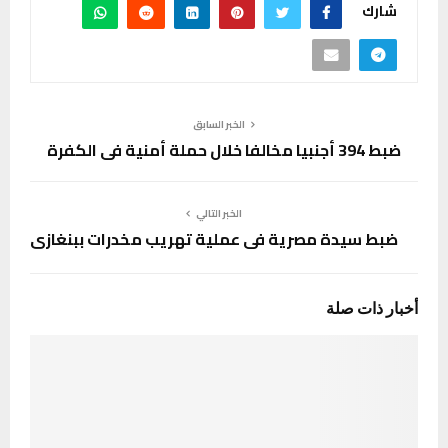
شارك
الخبر السابق
ضبط 394 أجنبيا مخالفا خلال حملة أمنية في الكفرة
الخبر التالي
ضبط سيدة مصرية في عملية تهريب مخدرات ببنغازي
أخبار ذات صلة