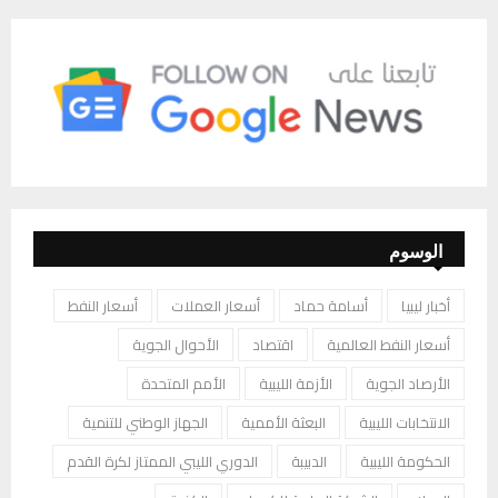
الوسوم
أخبار ليبيا
أسامة حماد
أسعار العملات
أسعار النفط
أسعار النفط العالمية
اقتصاد
الأحوال الجوية
الأرصاد الجوية
الأزمة الليبية
الأمم المتحدة
الانتخابات الليبية
البعثة الأممية
الجهاز الوطني للتنمية
الحكومة الليبية
الدبيبة
الدوري الليبي الممتاز لكرة القدم