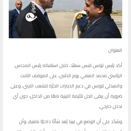
العنوان
أكد رئيس تونس قيس سعيّد، خلال استقباله رئيس المجلس
الرئاسي محمد المنفي يوم الاثنين، على الموقف الثابت
والمبدئي لتونس في دعم الخيارات الحرّة للشعب الليبي، وعلى
ضرورة أن يبقى الحل للأزمة الليبية نابعًا من الداخل، دون أي
تدخل خارجي.
وشدّد على أن الوضع في ليبيا يُعد شأنًا داخليًا بامتياز، وأن