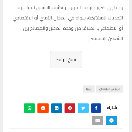
ودعا إلى ضرورة توحيد الجهود وتكثيف التنسيق لمواجهة
التحديات المشتركة، سواء في المجال الأمني أو الاقتصادي
أو الاجتماعي، انطلاقًا من وحدة المصير والمصالح بين
الشعبين الشقيقين.
نسخ الرابط
الرئيس التونسي
ليبيا
شارك