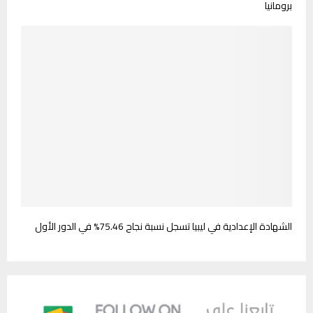
برومانيا
الشهادة الإعدادية في ليبيا تسجل نسبة نجاح 75.46% في الدور الأول