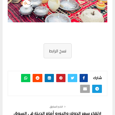
نسخ الرابط
شارك
الخبر السابق
ارتفاع سعر الدولار واليورو أمام الدينار في السوق