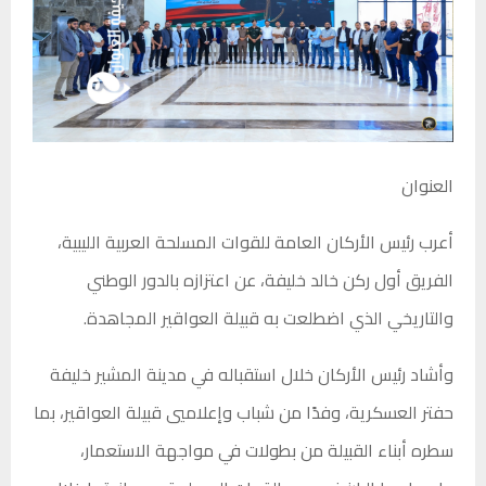
العنوان
أعرب رئيس الأركان العامة للقوات المسلحة العربية الليبية،
الفريق أول ركن خالد خليفة، عن اعتزازه بالدور الوطني
والتاريخي الذي اضطلعت به قبيلة العواقير المجاهدة.
وأشاد رئيس الأركان خلال استقباله في مدينة المشير خليفة
حفتر العسكرية، وفدًا من شباب وإعلاميي قبيلة العواقير، بما
سطره أبناء القبيلة من بطولات في مواجهة الاستعمار،