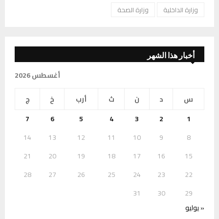
وزارة الداخلية
وزارة الصحة
أخبار هذا الشهر
أغسطس 2026
س
د
ن
ث
أرب
خ
ج
7
6
5
4
3
2
1
14
13
12
11
10
9
8
21
20
19
18
17
16
15
28
27
26
25
24
23
22
31
30
29
« يوليو