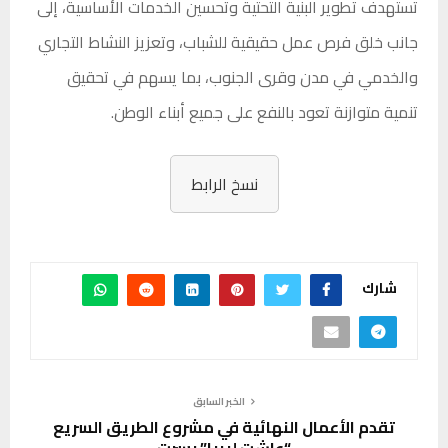
تستهدف تطوير البنية التحتية وتحسين الخدمات الأساسية، إلى
جانب خلق فرص عمل حقيقية للشباب، وتعزيز النشاط التجاري
والخدمي في مدن وقرى الجنوب، بما يسهم في تحقيق
تنمية متوازنة تعود بالنفع على جميع أبناء الوطن.
نسخ الرابط
شارك
الخبر السابق
تقدم الأعمال النهائية في مشروع الطريق السريع
“عاشت ليبيا” بسرت