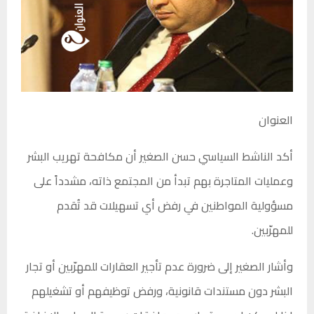
العنوان
أكد الناشط السياسي حسن الصغير أن مكافحة تهريب البشر
وعمليات المتاجرة بهم تبدأ من المجتمع ذاته، مشدداً على
مسؤولية المواطنين في رفض أي تسهيلات قد تُقدم
للمهرّبين.
وأشار الصغير إلى ضرورة عدم تأجير العقارات للمهرّبين أو تجار
البشر دون مستندات قانونية، ورفض توظيفهم أو تشغيلهم