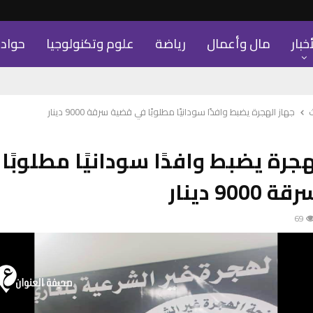
أخبار
مال وأعمال
رياضة
علوم وتكنولوجيا
حواد
جهاز الهجرة يضبط وافدًا سودانيًا مطلوبًا في قضية سرقة 9000 دينار
هجرة يضبط وافدًا سودانيًا مطلوبًا
90 دينار
69