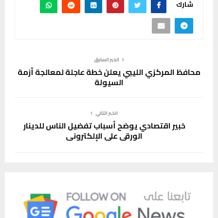
شارك
الخبر السابق
محافظ المركزي الليبي يعلن خطة عاجلة لمعالجة أزمة
السيولة
الخبر التالي
خبير اقتصادي يوضح أسباب تفضيل الناس للدينار
الورقي على الإلكتروني