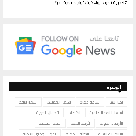
47 درجة تضرب ليبيا.. كيف تواجه موجة الحر؟
الوسوم
أخبار ليبيا
أسامة حماد
أسعار العملات
أسعار النفط
أسعار النفط العالمية
اقتصاد
الأحوال الجوية
الأرصاد الجوية
الأزمة الليبية
الأمم المتحدة
الانتخابات الليبية
البعثة الأممية
الجهاز الوطني للتنمية