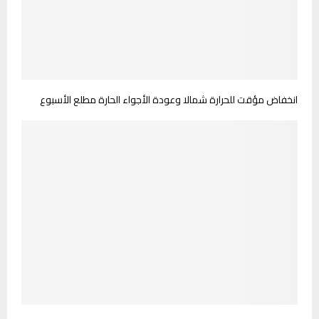
انخفاض مؤقت للحرارة شمالا وعودة الأجواء الحارة مطلع الأسبوع