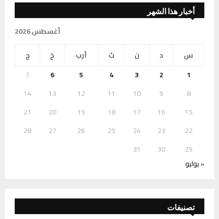
أخبار هذا الشهر
أغسطس 2026
س
د
ن
ث
أرب
خ
ج
7
6
5
4
3
2
1
14
13
12
11
10
9
8
21
20
19
18
17
16
15
28
27
26
25
24
23
22
31
30
29
« يوليو
تصنيفات