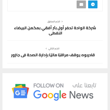
الخبر السابق
شركة الواحة تحفر أول بئر أفقي بمكمن البيضاء
النفطي
الخبر التالي
قادربوه يوقف مراقبًا ماليًا بإدارة الصحة في جنزور