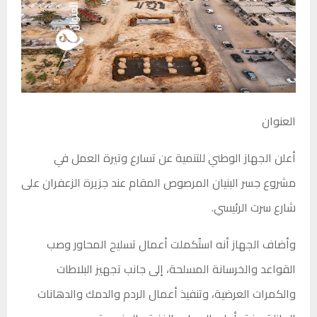
العنوان
أعلن الجهاز الوطني للتنمية عن تسارع وتيرة العمل في
مشروع جسر البنيان المرصوص المقام عند جزيرة الزعفران على
شارع سرت الرئيسي.
وأضاف الجهاز أنه استُكملت أعمال تسليح المحاور وصب
القواعد والخرسانة المسلحة، إلى جانب تجهيز البلاطات
والكمرات العرضية، وتنفيذ أعمال الردم والدمك والدهانات