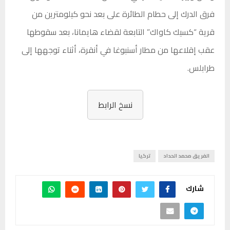
فرق الدرك إلى حطام الطائرة على بعد نحو كيلومترين من
قرية “كسيك كاواك” التابعة لقضاء هايمانا، بعد سقوطها
عقب إقلاعها من مطار أسنبوغا في أنقرة، أثناء توجهها إلى
طرابلس.
نسخ الرابط
الفريق محمد الحداد
تركيا
شارك