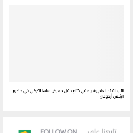
نائب القائد العام يشارك في ختام حفل معرض ساها التركي في حضور
الرئيس أردوغان