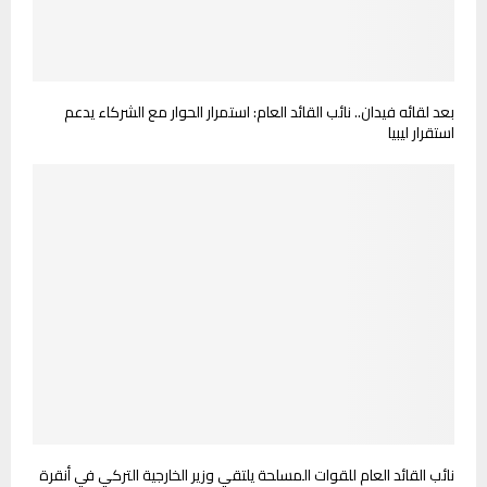
بعد لقائه فيدان.. نائب القائد العام: استمرار الحوار مع الشركاء يدعم
استقرار ليبيا
نائب القائد العام للقوات المسلحة يلتقي وزير الخارجية التركي في أنقرة