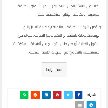
الجغرافي الاستراتيجي للبلاد القريب من أسواق الطاقة
الأوروبية، وتكاليف الإنتاج المنخفضة نسبيًا.
وتؤمن شركات الطاقة العالمية بإمكانية تعزيز إنتاج
الهيدروكربونات باستخدام التكنولوجيا الحديثة، سواء من
الحقول الحالية أو من خلال التوسع في أنشطة الاستكشاف
المستقبلية، بالتعاون مع الجهات الليبية المعنية.
نسخ الرابط
شارك