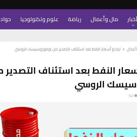
أخبار
مال وأعمال
رياضة
علوم وتكنولوجيا
حواد
أعمال
تراجع أسعار النفط بعد استئناف التصدير من نوفوروسيسك الروسي
سعار النفط بعد استئناف التصدير 
سيسك الروسي
52