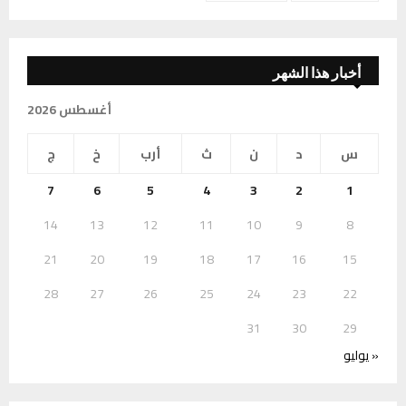
أخبار هذا الشهر
أغسطس 2026
س
د
ن
ث
أرب
خ
ج
7
6
5
4
3
2
1
14
13
12
11
10
9
8
21
20
19
18
17
16
15
28
27
26
25
24
23
22
31
30
29
« يوليو