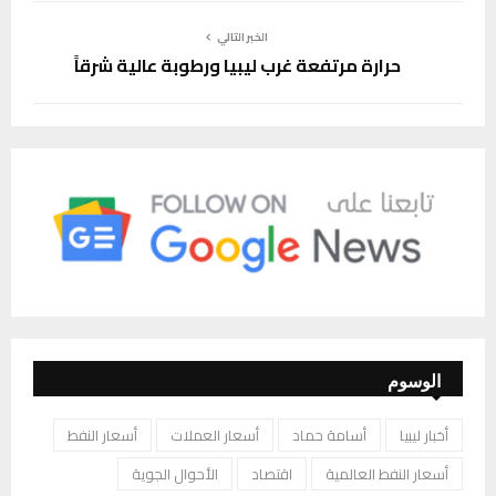
الخبر التالي
حرارة مرتفعة غرب ليبيا ورطوبة عالية شرقاً
الوسوم
أخبار ليبيا
أسامة حماد
أسعار العملات
أسعار النفط
أسعار النفط العالمية
اقتصاد
الأحوال الجوية