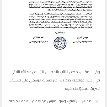
وفي المقابل، مضى النائب بالمجلس الرئاسي عبدالله اللافي
في إعلان موقفه، حيث نشر عبر حسابه الرسمي على فيسبوك
تصريحًا صحفيًا جاء فيه:
“إن المجلس الرئاسي، وهو يمارس مهامه في هذه المرحلة