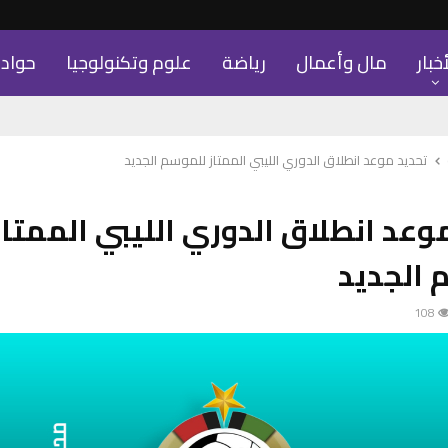
أخبار
مال وأعمال
رياضة
علوم وتكنولوجيا
حواد
تحديد موعد انطلاق الدوري الليبي الممتاز للموسم الجديد
وعد انطلاق الدوري الليبي الممتاز
 الجديد
108