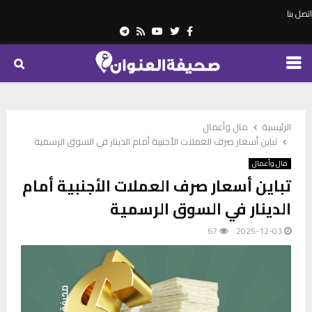
اتصل بنا
Telegram
Youtube
Rss
Twitter
Facebook
PRIMARY
MENU
الرئيسية
مال وأعمال
تباين أسعار صرف العملات الأجنبية أمام الدينار في السوق الرسمية
مال وأعمال
تباين أسعار صرف العملات الأجنبية أمام
الدينار في السوق الرسمية
67
2025-12-03