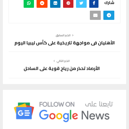
شارك
الخبر السابق
الأهليان في مواجهة تاريخية على كأس ليبيا اليوم
الخبر التالي
الأرصاد تحذر من رياح قوية على الساحل