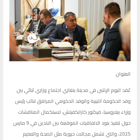
العنوان
عُقد اليوم الإثنين في مدينة بنغازي اجتماع وزاري ثنائي بين
وفد الحكومة الليبية والوفد الحكومي المرافق لنائب رئيس
وزراء بيلاروسيا، فيكتور كارانكفيتش، لاستكمال المناقشات
حول تنفيذ بنود الاتفاقيات الموقعة بين البلدين في 9 مارس
2025، والتي تشمل مجالات حيوية مثل الصحة والتعليم