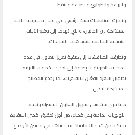
والزراعة والطوارئ والصناعة والنفط.
وتركّزت المناقشات بشكل رئيسي على عمل مجموعة الاتصال
المشتركة بين الجانبين، والتي تهدف إلى وضع الآليات
التنفيذية المناسبة لتنفيذ هذه الاتفاقيات.
وتطرقت المناقشات إلى كيفية تعزيز التعاون في هذه
المجالات الحيوية، بالإضافة إلى تحديد الخطوات اللازمة
لضمان التنفيذ الفعّال للاتفاقيات، بما يخدم المصالح
المشتركة للبلدين.
كما جرى بحث سبل تسهيل التعاون المشترك وتحديد
الأولويات الخاصة بكل قطاع، من أجل تحقيق أقصى استفادة
ممكنة من هذه الاتفاقيات بما يساهم في تحسين الأوضاع