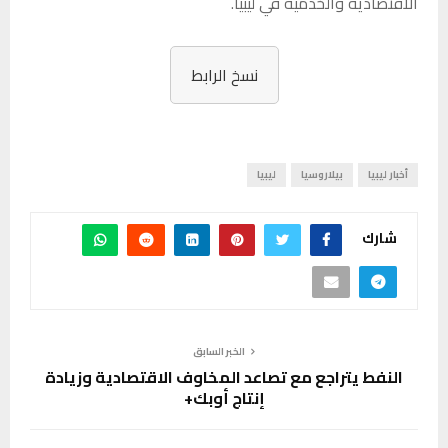
الاقتصادية والخدمية في ليبيا.
نسخ الرابط
أخبار ليبيا
بيلاروسيا
ليبيا
شارك
الخبر السابق
النفط يتراجع مع تصاعد المخاوف الاقتصادية وزيادة
إنتاج أوبك+