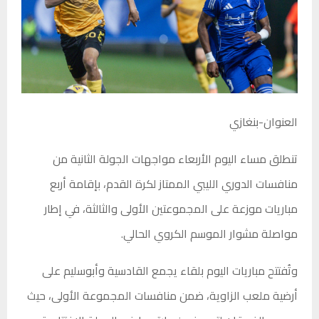
العنوان-بنغازي
تنطلق مساء اليوم الأربعاء مواجهات الجولة الثانية من
منافسات الدوري الليبي الممتاز لكرة القدم، بإقامة أربع
مباريات موزعة على المجموعتين الأولى والثالثة، في إطار
مواصلة مشوار الموسم الكروي الحالي.
وتُفتتح مباريات اليوم بلقاء يجمع القادسية وأبوسليم على
أرضية ملعب الزاوية، ضمن منافسات المجموعة الأولى، حيث